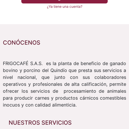
¿Ya tiene una cuenta?
CONÓCENOS
FRIGOCAFÉ S.A.S. es la planta de beneficio de ganado
bovino y porcino del Quindío que presta sus servicios a
nivel nacional, que junto con sus colaboradores
operativos y profesionales de alta calificación, permite
ofrecer los servicios de procesamiento de animales
para producir carnes y productos cárnicos comestibles
inocuos y con calidad alimenticia.
NUESTROS SERVICIOS