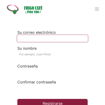
Su correo electrónico
Su nombre
Contraseña
Confirmar contraseña
Registrarse